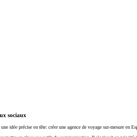
aux sociaux
 une idée précise en tête: créer une agence de voyage sur-mesure en E