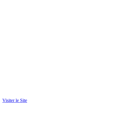
Visiter le Site