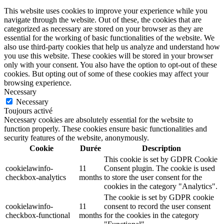
This website uses cookies to improve your experience while you
navigate through the website. Out of these, the cookies that are
categorized as necessary are stored on your browser as they are
essential for the working of basic functionalities of the website. We
also use third-party cookies that help us analyze and understand how
you use this website. These cookies will be stored in your browser
only with your consent. You also have the option to opt-out of these
cookies. But opting out of some of these cookies may affect your
browsing experience.
Necessary
Necessary
Toujours activé
Necessary cookies are absolutely essential for the website to
function properly. These cookies ensure basic functionalities and
security features of the website, anonymously.
Cookie
Durée
Description
This cookie is set by GDPR Cookie
cookielawinfo-
11
Consent plugin. The cookie is used
checkbox-analytics
months
to store the user consent for the
cookies in the category "Analytics".
The cookie is set by GDPR cookie
cookielawinfo-
11
consent to record the user consent
checkbox-functional
months
for the cookies in the category