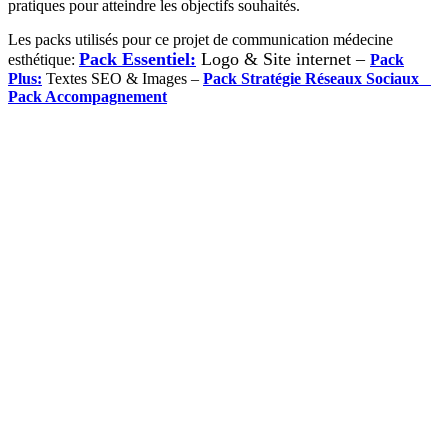
pratiques pour atteindre les objectifs souhaités.
Les packs utilisés pour ce projet de communication médecine
Pack Essentiel:
Logo & Site internet –
esthétique:
Pack
Plus:
Textes SEO & Images –
Pack Stratégie Réseaux Sociaux
–
Pack Accompagnement