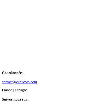
Coordonnées
contact@clic2com.com
France | Espagne
Suivez-nous sur :