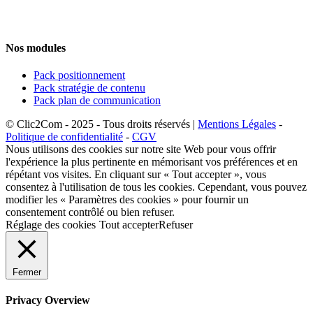
Nos modules
Pack positionnement
Pack stratégie de contenu
Pack plan de communication
© Clic2Com - 2025 - Tous droits réservés |
Mentions Légales
-
Politique de confidentialité
-
CGV
Nous utilisons des cookies sur notre site Web pour vous offrir
l'expérience la plus pertinente en mémorisant vos préférences et en
répétant vos visites. En cliquant sur « Tout accepter », vous
consentez à l'utilisation de tous les cookies. Cependant, vous pouvez
modifier les « Paramètres des cookies » pour fournir un
consentement contrôlé ou bien refuser.
Réglage des cookies
Tout accepter
Refuser
Fermer
Privacy Overview