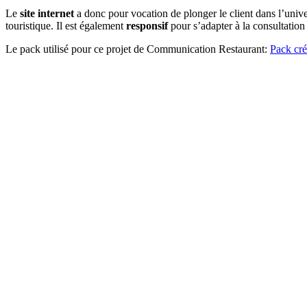
Le
site internet
a donc pour vocation de plonger le client dans l’univ
touristique. Il est également
responsif
pour s’adapter à la consultation
Le pack utilisé pour ce projet de Communication Restaurant:
Pack créa