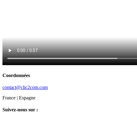
Coordonnées
contact@clic2com.com
France | Espagne
Suivez-nous sur :