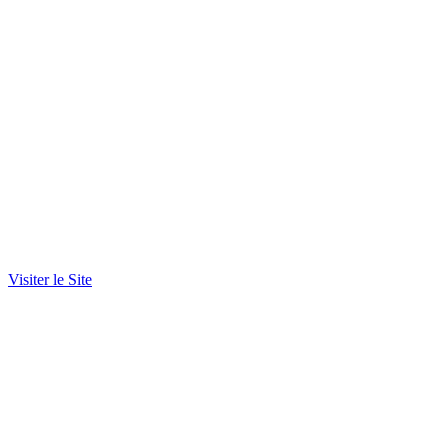
Visiter le Site