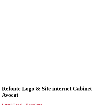
Refonte Logo & Site internet Cabinet
Avocat
Lewell Legal – Barcelone