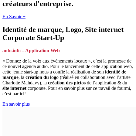
créateurs d'entreprise.
En Savoir +
Identité de marque, Logo, Site internet
Corporate Start-Up
anto.info
– Application Web
« Donnez de la voix aux événements locaux », c’est la promesse de
ce nouvel agenda audio. Pour le lancement de cette application web,
cette jeune start-up nous a confié la réalisation de son
identité de
marque
, la
création du logo
(réalisé en collaboration avec l’artiste
Charlotte Mahdavy), la
création des pictos
de l’application & du
site internet
corporate. Pour en savoir plus sur ce travail de fourmi,
c’est par ici!
En savoir plus