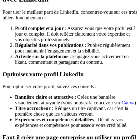
Pour tirer le meilleur parti de LinkedIn, concentrez-vous sur ces trois
piliers fondamentaux :
Profil complet et à jour
: Assurez-vous que votre profil est à
jour et complet. Il doit refléter clairement votre expertise et
vos objectifs professionnels.
Régularité dans vos publications
: Publiez régulièrement
pour maintenir l’engagement et la visibilité.
Activité sur la plateforme
: Engagez-vous activement en
likant, commentant et partageant du contenu.
Optimisez votre profil LinkedIn
Pour optimiser votre profil, suivez ces conseils :
Bannière claire et attractive
: Créez une bannière
visuellement attrayante (vous pouvez la concevoir sur
Canva
).
Titre accrocheur
: Rédigez un titre captivant, car c’est la
première chose que les visiteurs verront.
Expériences et compétences détaillées
: Détaillez vos
expériences et compétences pour asseoir votre crédibilité.
Faut-il créer une page entreprise ou utiliser un profil