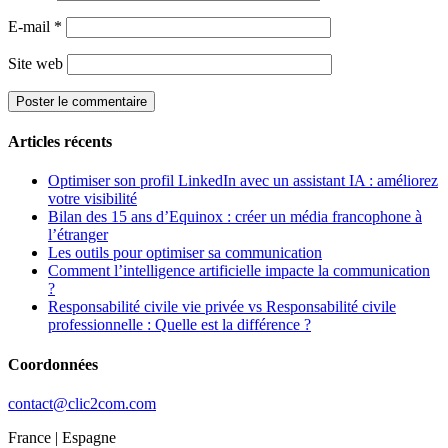
E-mail
*
Site web
Articles récents
Optimiser son profil LinkedIn avec un assistant IA : améliorez
votre visibilité
Bilan des 15 ans d’Equinox : créer un média francophone à
l’étranger
Les outils pour optimiser sa communication
Comment l’intelligence artificielle impacte la communication
?
Responsabilité civile vie privée vs Responsabilité civile
professionnelle : Quelle est la différence ?
Coordonnées
contact@clic2com.com
France | Espagne