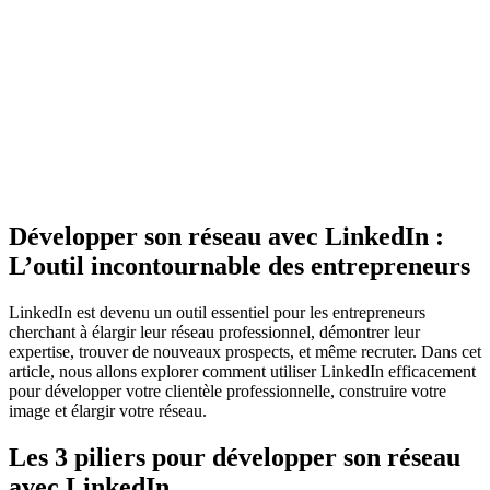
Développer son réseau avec LinkedIn :
L’outil incontournable des entrepreneurs
LinkedIn est devenu un outil essentiel pour les entrepreneurs
cherchant à élargir leur réseau professionnel, démontrer leur
expertise, trouver de nouveaux prospects, et même recruter. Dans cet
article, nous allons explorer comment utiliser LinkedIn efficacement
pour développer votre clientèle professionnelle, construire votre
image et élargir votre réseau.
Les 3 piliers pour développer son réseau
avec LinkedIn