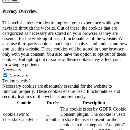
Privacy Overview
This website uses cookies to improve your experience while you
navigate through the website. Out of these, the cookies that are
categorized as necessary are stored on your browser as they are
essential for the working of basic functionalities of the website. We
also use third-party cookies that help us analyze and understand how
you use this website. These cookies will be stored in your browser
only with your consent. You also have the option to opt-out of these
cookies. But opting out of some of these cookies may affect your
browsing experience.
Necessary
Necessary
Toujours activé
Necessary cookies are absolutely essential for the website to
function properly. These cookies ensure basic functionalities and
security features of the website, anonymously.
Cookie
Durée
Description
This cookie is set by GDPR Cookie
cookielawinfo-
11
Consent plugin. The cookie is used
checkbox-analytics
months
to store the user consent for the
cookies in the category "Analytics".