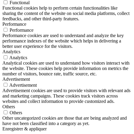
Functional
Functional cookies help to perform certain functionalities like
sharing the content of the website on social media platforms, collect
feedbacks, and other third-party features.
Performance
Performance
Performance cookies are used to understand and analyze the key
performance indexes of the website which helps in delivering a
better user experience for the visitors.
Analytics
Analytics
Analytical cookies are used to understand how visitors interact with
the website. These cookies help provide information on metrics the
number of visitors, bounce rate, traffic source, etc.
Advertisement
Advertisement
Advertisement cookies are used to provide visitors with relevant ads
and marketing campaigns. These cookies track visitors across
websites and collect information to provide customized ads.
Others
Others
Other uncategorized cookies are those that are being analyzed and
have not been classified into a category as yet.
Enregistrer & appliquer