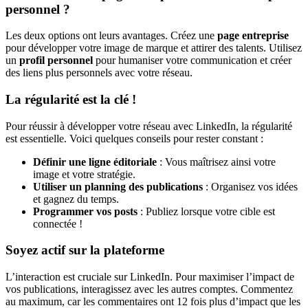
personnel ?
Les deux options ont leurs avantages. Créez une
page entreprise
pour développer votre image de marque et attirer des talents. Utilisez
un
profil personnel
pour humaniser votre communication et créer
des liens plus personnels avec votre réseau.
La régularité est la clé !
Pour réussir à développer votre réseau avec LinkedIn, la régularité
est essentielle. Voici quelques conseils pour rester constant :
Définir une ligne éditoriale
: Vous maîtrisez ainsi votre
image et votre stratégie.
Utiliser un planning des publications
: Organisez vos idées
et gagnez du temps.
Programmer vos posts
: Publiez lorsque votre cible est
connectée !
Soyez actif sur la plateforme
L’interaction est cruciale sur LinkedIn. Pour maximiser l’impact de
vos publications, interagissez avec les autres comptes. Commentez
au maximum, car les commentaires ont 12 fois plus d’impact que les