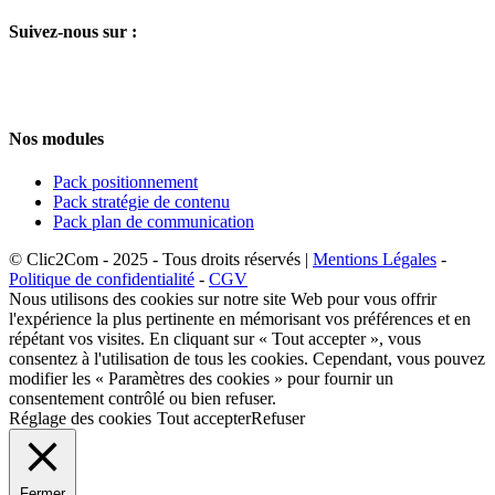
Suivez-nous sur :
Nos modules
Pack positionnement
Pack stratégie de contenu
Pack plan de communication
© Clic2Com - 2025 - Tous droits réservés |
Mentions Légales
-
Politique de confidentialité
-
CGV
Nous utilisons des cookies sur notre site Web pour vous offrir
l'expérience la plus pertinente en mémorisant vos préférences et en
répétant vos visites. En cliquant sur « Tout accepter », vous
consentez à l'utilisation de tous les cookies. Cependant, vous pouvez
modifier les « Paramètres des cookies » pour fournir un
consentement contrôlé ou bien refuser.
Réglage des cookies
Tout accepter
Refuser
Fermer