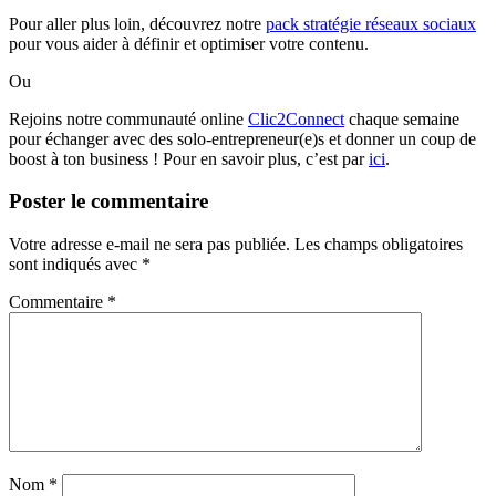
Pour aller plus loin, découvrez notre
pack stratégie réseaux sociaux
pour vous aider à définir et optimiser votre contenu.
Ou
Rejoins notre communauté online
Clic2Connect
chaque semaine
pour échanger avec des solo-entrepreneur(e)s et donner un coup de
boost à ton business ! Pour en savoir plus, c’est par
ici
.
Poster le commentaire
Votre adresse e-mail ne sera pas publiée.
Les champs obligatoires
sont indiqués avec
*
Commentaire
*
Nom
*