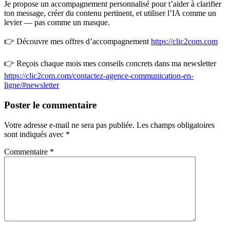
Je propose un accompagnement personnalisé pour t’aider à clarifier
ton message, créer du contenu pertinent, et utiliser l’IA comme un
levier — pas comme un masque.
👉 Découvre mes offres d’accompagnement
https://clic2com.com
👉 Reçois chaque mois mes conseils concrets dans ma newsletter
https://clic2com.com/contactez-agence-communication-en-
ligne/#newsletter
Poster le commentaire
Votre adresse e-mail ne sera pas publiée.
Les champs obligatoires
sont indiqués avec
*
Commentaire
*