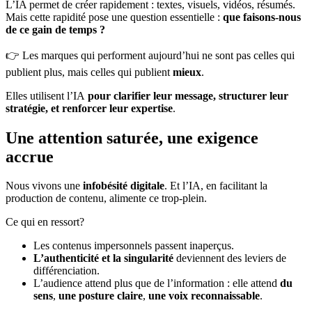
L’IA permet de créer rapidement : textes, visuels, vidéos, résumés.
Mais cette rapidité pose une question essentielle :
que faisons-nous
de ce gain de temps ?
👉 Les marques qui performent aujourd’hui ne sont pas celles qui
publient plus, mais celles qui publient
mieux
.
Elles utilisent l’IA
pour clarifier leur message, structurer leur
stratégie, et renforcer leur expertise
.
Une attention saturée, une exigence
accrue
Nous vivons une
infobésité digitale
. Et l’IA, en facilitant la
production de contenu, alimente ce trop-plein.
Ce qui en ressort?
Les contenus impersonnels passent inaperçus.
L’authenticité et la singularité
deviennent des leviers de
différenciation.
L’audience attend plus que de l’information : elle attend
du
sens
,
une posture claire
,
une voix reconnaissable
.