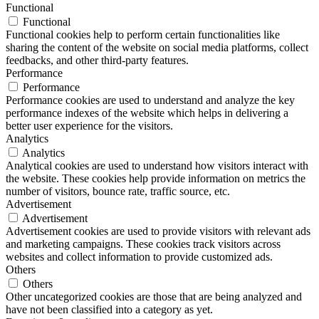
Functional
Functional
Functional cookies help to perform certain functionalities like
sharing the content of the website on social media platforms, collect
feedbacks, and other third-party features.
Performance
Performance
Performance cookies are used to understand and analyze the key
performance indexes of the website which helps in delivering a
better user experience for the visitors.
Analytics
Analytics
Analytical cookies are used to understand how visitors interact with
the website. These cookies help provide information on metrics the
number of visitors, bounce rate, traffic source, etc.
Advertisement
Advertisement
Advertisement cookies are used to provide visitors with relevant ads
and marketing campaigns. These cookies track visitors across
websites and collect information to provide customized ads.
Others
Others
Other uncategorized cookies are those that are being analyzed and
have not been classified into a category as yet.