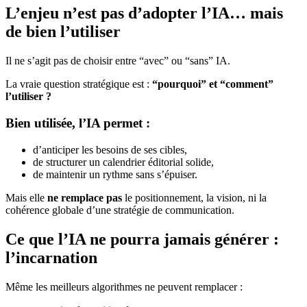
L’enjeu n’est pas d’adopter l’IA… mais
de bien l’utiliser
Il ne s’agit pas de choisir entre “avec” ou “sans” IA.
La vraie question stratégique est :
“pourquoi” et “comment”
l’utiliser ?
Bien utilisée, l’IA permet :
d’anticiper les besoins de ses cibles,
de structurer un calendrier éditorial solide,
de maintenir un rythme sans s’épuiser.
Mais elle
ne remplace pas
le positionnement, la vision, ni la
cohérence globale d’une stratégie de communication.
Ce que l’IA ne pourra jamais générer :
l’incarnation
Même les meilleurs algorithmes ne peuvent remplacer :