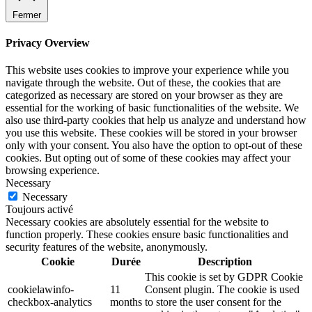
Fermer
Privacy Overview
This website uses cookies to improve your experience while you
navigate through the website. Out of these, the cookies that are
categorized as necessary are stored on your browser as they are
essential for the working of basic functionalities of the website. We
also use third-party cookies that help us analyze and understand how
you use this website. These cookies will be stored in your browser
only with your consent. You also have the option to opt-out of these
cookies. But opting out of some of these cookies may affect your
browsing experience.
Necessary
Necessary
Toujours activé
Necessary cookies are absolutely essential for the website to
function properly. These cookies ensure basic functionalities and
security features of the website, anonymously.
Cookie
Durée
Description
This cookie is set by GDPR Cookie
cookielawinfo-
11
Consent plugin. The cookie is used
checkbox-analytics
months
to store the user consent for the