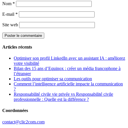
Nom
*
E-mail
*
Site web
Articles récents
Optimiser son profil LinkedIn avec un assistant IA : améliorez
votre visibilité
Bilan des 15 ans d’Equinox : créer un média francophone à
l’étranger
Les outils pour optimiser sa communication
Comment l’intelligence artificielle impacte la communication
?
Responsabilité civile vie privée vs Responsabilité civile
professionnelle : Quelle est la différence ?
Coordonnées
contact@clic2com.com