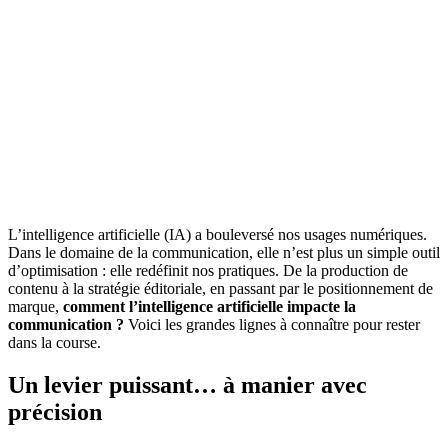
L’intelligence artificielle (IA) a bouleversé nos usages numériques.
Dans le domaine de la communication, elle n’est plus un simple outil
d’optimisation : elle redéfinit nos pratiques. De la production de
contenu à la stratégie éditoriale, en passant par le positionnement de
marque,
comment l’intelligence artificielle impacte la
communication ?
Voici les grandes lignes à connaître pour rester
dans la course.
Un levier puissant… à manier avec
précision