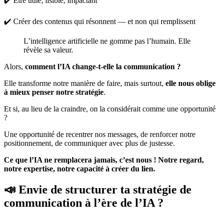
✔️ Être utile, lisible, impactant
✔️ Créer des contenus qui résonnent — et non qui remplissent
L’intelligence artificielle ne gomme pas l’humain. Elle
révèle sa valeur.
Alors,
comment l’IA change-t-elle la communication ?
Elle transforme notre manière de faire, mais surtout,
elle nous oblige
à mieux penser notre stratégie
.
Et si, au lieu de la craindre, on la considérait comme une opportunité
?
Une opportunité de recentrer nos messages, de renforcer notre
positionnement, de communiquer avec plus de justesse.
Ce que l’IA ne remplacera jamais, c’est nous ! Notre regard,
notre expertise, notre capacité à créer du lien.
📣 Envie de structurer ta stratégie de
communication à l’ère de l’IA ?