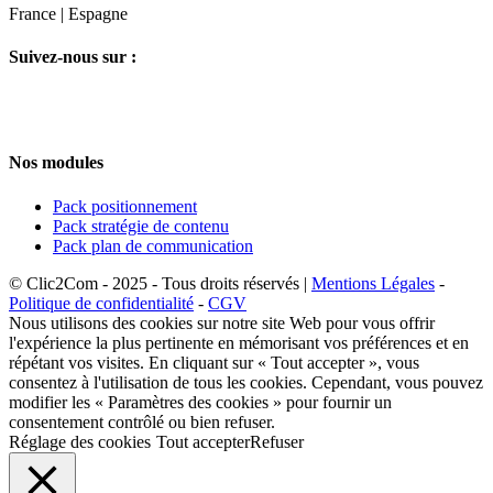
France | Espagne
Suivez-nous sur :
Nos modules
Pack positionnement
Pack stratégie de contenu
Pack plan de communication
© Clic2Com - 2025 - Tous droits réservés |
Mentions Légales
-
Politique de confidentialité
-
CGV
Nous utilisons des cookies sur notre site Web pour vous offrir
l'expérience la plus pertinente en mémorisant vos préférences et en
répétant vos visites. En cliquant sur « Tout accepter », vous
consentez à l'utilisation de tous les cookies. Cependant, vous pouvez
modifier les « Paramètres des cookies » pour fournir un
consentement contrôlé ou bien refuser.
Réglage des cookies
Tout accepter
Refuser