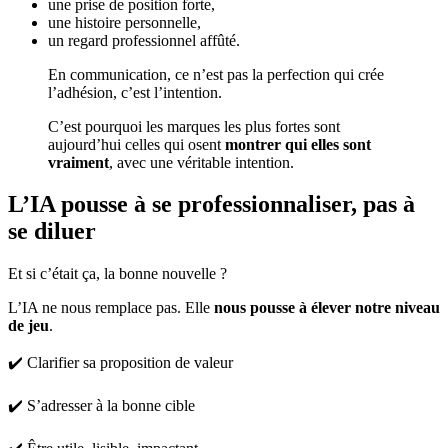
une prise de position forte,
une histoire personnelle,
un regard professionnel affûté.
En communication, ce n’est pas la perfection qui crée
l’adhésion, c’est l’intention.
C’est pourquoi les marques les plus fortes sont
aujourd’hui celles qui osent
montrer qui elles sont
vraiment
, avec une véritable intention.
L’IA pousse à se professionnaliser, pas à
se diluer
Et si c’était ça, la bonne nouvelle ?
L’IA ne nous remplace pas. Elle
nous pousse à élever notre niveau
de jeu
.
✔️ Clarifier sa proposition de valeur
✔️ S’adresser à la bonne cible