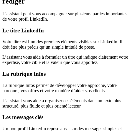
rédiger
L’assistant peut vous accompagner sur plusieurs parties importantes
de votre profil LinkedIn.
Le titre LinkedIn
Votre titre est l’un des premiers éléments visibles sur LinkedIn. Il
doit être plus précis qu’un simple intitulé de poste.
L’assistant vous aide à formuler un titre qui indique clairement votre
expertise, votre cible et la valeur que vous apportez.
La rubrique Infos
La rubrique Infos permet de développer votre approche, votre
parcours, vos offres et votre manière d’aider vos clients.
L’assistant vous aide à organiser ces éléments dans un texte plus
structuré, plus fluide et plus orienté lecteur.
Les messages clés
Un bon profil LinkedIn repose aussi sur des messages simples et