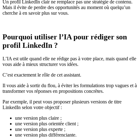
Un profil LinkedIn clair ne remplace pas une stratégie de contenu.
Mais il évite de perdre des opportunités au moment où quelqu’un
cherche à en savoir plus sur vous.
Pourquoi utiliser l’IA pour rédiger son
profil LinkedIn ?
L’IA est utile quand elle ne rédige pas à votre place, mais quand elle
vous aide à mieux structurer vos idées.
C’est exactement le rôle de cet assistant.
Il vous aide à sortir du flou, à éviter les formulations trop vagues et à
transformer vos réponses en propositions concrètes.
Par exemple, il peut vous proposer plusieurs versions de titre
LinkedIn selon votre objectif :
une version plus claire ;
une version plus orientée client ;
une version plus experte ;
une version plus différenciante.