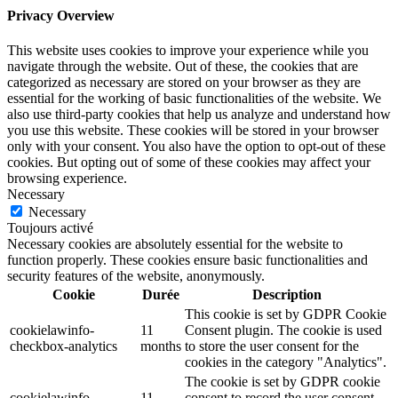
Privacy Overview
This website uses cookies to improve your experience while you
navigate through the website. Out of these, the cookies that are
categorized as necessary are stored on your browser as they are
essential for the working of basic functionalities of the website. We
also use third-party cookies that help us analyze and understand how
you use this website. These cookies will be stored in your browser
only with your consent. You also have the option to opt-out of these
cookies. But opting out of some of these cookies may affect your
browsing experience.
Necessary
Necessary
Toujours activé
Necessary cookies are absolutely essential for the website to
function properly. These cookies ensure basic functionalities and
security features of the website, anonymously.
Cookie
Durée
Description
This cookie is set by GDPR Cookie
cookielawinfo-
11
Consent plugin. The cookie is used
checkbox-analytics
months
to store the user consent for the
cookies in the category "Analytics".
The cookie is set by GDPR cookie
cookielawinfo-
11
consent to record the user consent