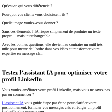
Qu’est-ce qui vous différencie ?
Pourquoi vos clients vous choisissent-ils ?
Quelle image voulez-vous donner ?
Sans ces éléments, l’IA risque simplement de produire un texte
propre… mais interchangeable.
Avec les bonnes questions, elle devient au contraire un outil très
utile pour mettre de l’ordre dans vos idées et transformer votre
expertise en message clair.
Testez l’assistant IA pour optimiser votre
profil LinkedIn
Vous voulez améliorer votre profil LinkedIn, mais vous ne savez pas
par où commencer ?
L’assistant IA
vous guide étape par étape pour clarifier votre
positionnement, formuler vos messages clés et rédiger un profil
LinkedIn plus convaincant.