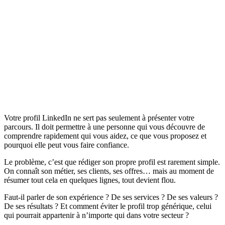
Votre profil LinkedIn ne sert pas seulement à présenter votre
parcours. Il doit permettre à une personne qui vous découvre de
comprendre rapidement qui vous aidez, ce que vous proposez et
pourquoi elle peut vous faire confiance.
Le problème, c’est que rédiger son propre profil est rarement simple.
On connaît son métier, ses clients, ses offres… mais au moment de
résumer tout cela en quelques lignes, tout devient flou.
Faut-il parler de son expérience ? De ses services ? De ses valeurs ?
De ses résultats ? Et comment éviter le profil trop générique, celui
qui pourrait appartenir à n’importe qui dans votre secteur ?