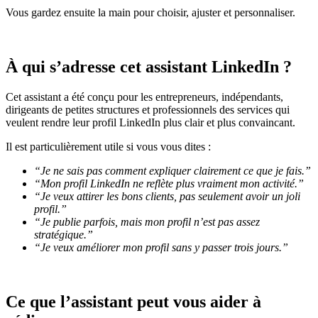
Vous gardez ensuite la main pour choisir, ajuster et personnaliser.
À qui s’adresse cet assistant LinkedIn ?
Cet assistant a été conçu pour les entrepreneurs, indépendants,
dirigeants de petites structures et professionnels des services qui
veulent rendre leur profil LinkedIn plus clair et plus convaincant.
Il est particulièrement utile si vous vous dites :
“Je ne sais pas comment expliquer clairement ce que je fais.”
“Mon profil LinkedIn ne reflète plus vraiment mon activité.”
“Je veux attirer les bons clients, pas seulement avoir un joli
profil.”
“Je publie parfois, mais mon profil n’est pas assez
stratégique.”
“Je veux améliorer mon profil sans y passer trois jours.”
Ce que l’assistant peut vous aider à