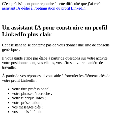
C’est précisément pour répondre à cette difficulté que j’ai créé un
assistant IA dédié à l’optimisation du profil LinkedIn.
Un assistant IA pour construire un profil
LinkedIn plus clair
Cet assistant ne se contente pas de vous donner une liste de conseils
génériques.
Il vous guide étape par étape à partir de questions sur votre activité,
votre positionnement, vos clients, vos offres et votre manière de
travailler.
À partir de vos réponses, il vous aide à formuler les éléments clés de
votre profil LinkedIn :
votre titre professionnel ;
votre phrase d’accroche ;
votre rubrique Infos ;
votre présentation ;
vos messages clés ;
vos appels à l’action.