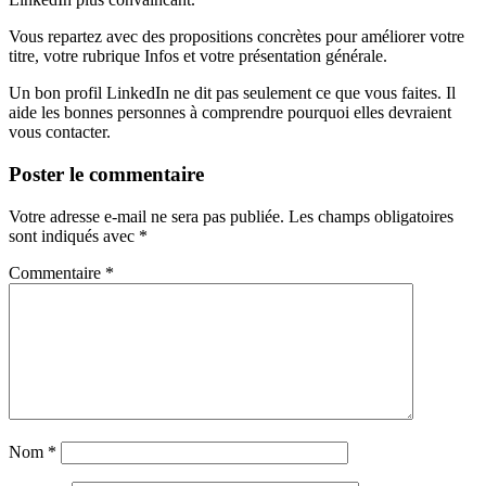
Vous repartez avec des propositions concrètes pour améliorer votre
titre, votre rubrique Infos et votre présentation générale.
Un bon profil LinkedIn ne dit pas seulement ce que vous faites. Il
aide les bonnes personnes à comprendre pourquoi elles devraient
vous contacter.
Poster le commentaire
Votre adresse e-mail ne sera pas publiée.
Les champs obligatoires
sont indiqués avec
*
Commentaire
*
Nom
*