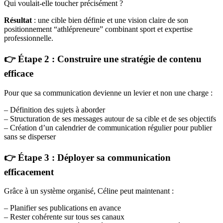
Qui voulait-elle toucher précisément ?
Résultat
: une cible bien définie et une vision claire de son
positionnement “athlépreneure” combinant sport et expertise
professionnelle.
👉 Étape 2 : Construire une stratégie de contenu
efficace
Pour que sa communication devienne un levier et non une charge :
– Définition des sujets à aborder
– Structuration de ses messages autour de sa cible et de ses objectifs
– Création d’un calendrier de communication régulier pour publier
sans se disperser
👉 Étape 3 : Déployer sa communication
efficacement
Grâce à un système organisé, Céline peut maintenant :
– Planifier ses publications en avance
– Rester cohérente sur tous ses canaux