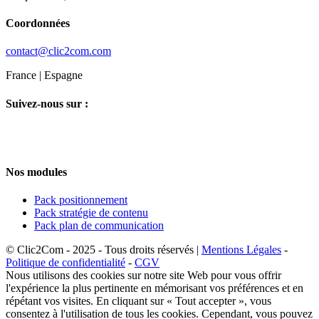
Coordonnées
contact@clic2com.com
France | Espagne
Suivez-nous sur :
Nos modules
Pack positionnement
Pack stratégie de contenu
Pack plan de communication
© Clic2Com - 2025 - Tous droits réservés |
Mentions Légales
-
Politique de confidentialité
-
CGV
Nous utilisons des cookies sur notre site Web pour vous offrir
l'expérience la plus pertinente en mémorisant vos préférences et en
répétant vos visites. En cliquant sur « Tout accepter », vous
consentez à l'utilisation de tous les cookies. Cependant, vous pouvez