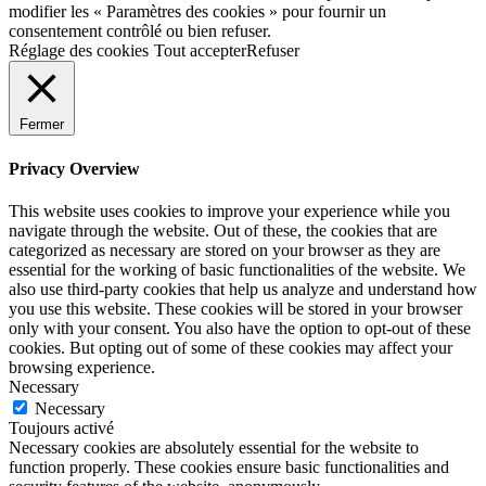
modifier les « Paramètres des cookies » pour fournir un
consentement contrôlé ou bien refuser.
Réglage des cookies
Tout accepter
Refuser
Fermer
Privacy Overview
This website uses cookies to improve your experience while you
navigate through the website. Out of these, the cookies that are
categorized as necessary are stored on your browser as they are
essential for the working of basic functionalities of the website. We
also use third-party cookies that help us analyze and understand how
you use this website. These cookies will be stored in your browser
only with your consent. You also have the option to opt-out of these
cookies. But opting out of some of these cookies may affect your
browsing experience.
Necessary
Necessary
Toujours activé
Necessary cookies are absolutely essential for the website to
function properly. These cookies ensure basic functionalities and