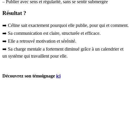
– Publier avec sens et régularité, sans se sentir submergée
Résultat ?
➡️ Céline sait exactement pourquoi elle publie, pour qui et comment.
➡️ Sa communication est claire, structurée et efficace.
➡️ Elle a retrouvé motivation et sérénité.
➡️ Sa charge mentale a fortement diminué grâce à un calendrier et
un système qui travaillent pour elle.
Découvrez son témoignage
ici