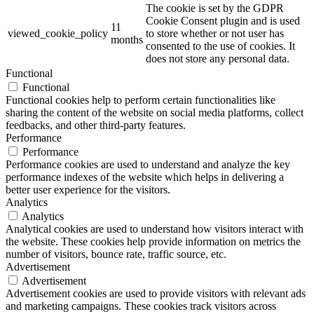
The cookie is set by the GDPR
Cookie Consent plugin and is used
11
viewed_cookie_policy
to store whether or not user has
months
consented to the use of cookies. It
does not store any personal data.
Functional
Functional
Functional cookies help to perform certain functionalities like
sharing the content of the website on social media platforms, collect
feedbacks, and other third-party features.
Performance
Performance
Performance cookies are used to understand and analyze the key
performance indexes of the website which helps in delivering a
better user experience for the visitors.
Analytics
Analytics
Analytical cookies are used to understand how visitors interact with
the website. These cookies help provide information on metrics the
number of visitors, bounce rate, traffic source, etc.
Advertisement
Advertisement
Advertisement cookies are used to provide visitors with relevant ads
and marketing campaigns. These cookies track visitors across