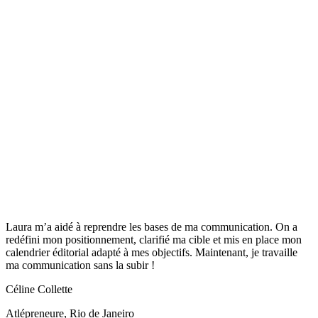
Laura m’a aidé à reprendre les bases de ma communication. On a
redéfini mon positionnement, clarifié ma cible et mis en place mon
calendrier éditorial adapté à mes objectifs. Maintenant, je travaille
ma communication sans la subir !
Céline Collette
Atlépreneure
,
Rio de Janeiro