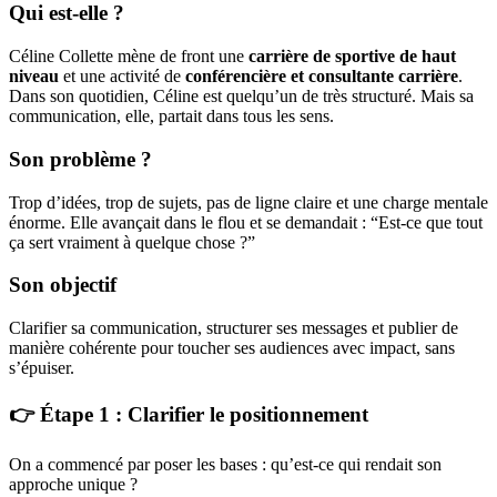
Qui est-elle ?
Céline Collette mène de front une
carrière de sportive de haut
niveau
et une activité de
conférencière et consultante carrière
.
Dans son quotidien, Céline est quelqu’un de très structuré. Mais sa
communication, elle, partait dans tous les sens.
Son problème ?
Trop d’idées, trop de sujets, pas de ligne claire et une charge mentale
énorme. Elle avançait dans le flou et se demandait : “Est-ce que tout
ça sert vraiment à quelque chose ?”
Son objectif
Clarifier sa communication, structurer ses messages et publier de
manière cohérente pour toucher ses audiences avec impact, sans
s’épuiser.
👉 Étape 1 : Clarifier le positionnement
On a commencé par poser les bases : qu’est-ce qui rendait son
approche unique ?