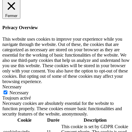
Fermer
Privacy Overview
This website uses cookies to improve your experience while you
navigate through the website. Out of these, the cookies that are
categorized as necessary are stored on your browser as they are
essential for the working of basic functionalities of the website. We
also use third-party cookies that help us analyze and understand how
you use this website. These cookies will be stored in your browser
only with your consent. You also have the option to opt-out of these
cookies. But opting out of some of these cookies may affect your
browsing experience.
Necessary
Necessary
Toujours activé
Necessary cookies are absolutely essential for the website to
function properly. These cookies ensure basic functionalities and
security features of the website, anonymously.
Cookie
Durée
Description
This cookie is set by GDPR Cookie
cookielawinfo-
11
Consent plugin. The cookie is used