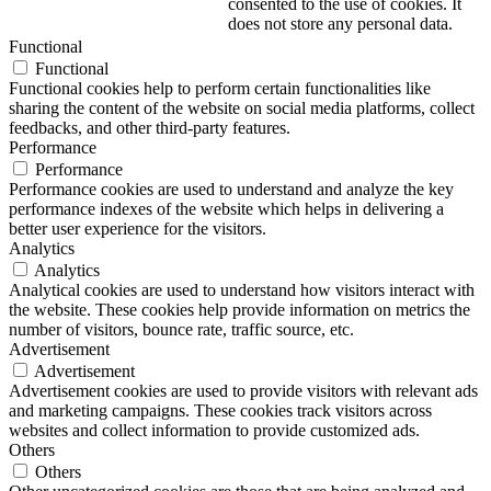
consented to the use of cookies. It
does not store any personal data.
Functional
Functional
Functional cookies help to perform certain functionalities like
sharing the content of the website on social media platforms, collect
feedbacks, and other third-party features.
Performance
Performance
Performance cookies are used to understand and analyze the key
performance indexes of the website which helps in delivering a
better user experience for the visitors.
Analytics
Analytics
Analytical cookies are used to understand how visitors interact with
the website. These cookies help provide information on metrics the
number of visitors, bounce rate, traffic source, etc.
Advertisement
Advertisement
Advertisement cookies are used to provide visitors with relevant ads
and marketing campaigns. These cookies track visitors across
websites and collect information to provide customized ads.
Others
Others