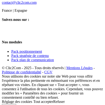
contact@clic2com.com
France | Espagne
Suivez-nous sur :
Nos modules
Pack positionnement
Pack stratégie de contenu
Pack plan de communication
© Clic2Com - 2025 - Tous droits réservés |
Mentions Légales
-
Politique de confidentialité
-
CGV
Nous utilisons des cookies sur notre site Web pour vous offrir
l'expérience la plus pertinente en mémorisant vos préférences et en
répétant vos visites. En cliquant sur « Tout accepter », vous
consentez à l'utilisation de tous les cookies. Cependant, vous pouvez
modifier les « Paramètres des cookies » pour fournir un
consentement contrôlé ou bien refuser.
Réglage des cookies
Tout accepter
Refuser