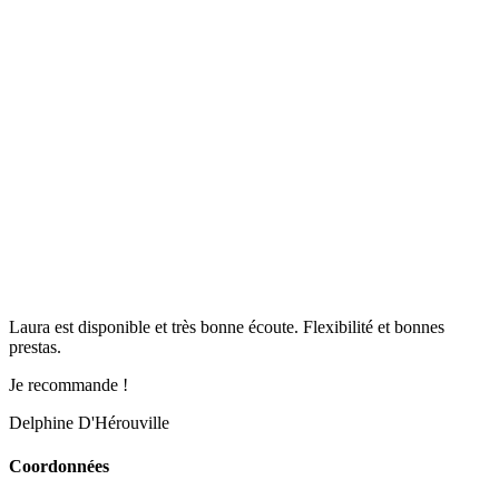
Laura est disponible et très bonne écoute. Flexibilité et bonnes
prestas.
Je recommande !
Delphine D'Hérouville
Coordonnées