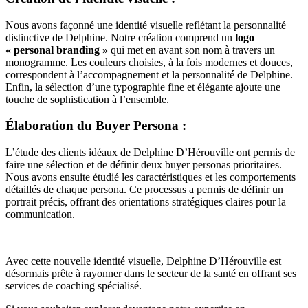
Nous avons façonné une identité visuelle reflétant la personnalité
distinctive de Delphine. Notre création comprend un
logo
« personal branding »
qui met en avant son nom à travers un
monogramme. Les couleurs choisies, à la fois modernes et douces,
correspondent à l’accompagnement et la personnalité de Delphine.
Enfin, la sélection d’une typographie fine et élégante ajoute une
touche de sophistication à l’ensemble.
Élaboration du Buyer Persona :
L’étude des clients idéaux de Delphine D’Hérouville ont permis de
faire une sélection et de définir deux buyer personas prioritaires.
Nous avons ensuite étudié les caractéristiques et les comportements
détaillés de chaque persona. Ce processus a permis de définir un
portrait précis, offrant des orientations stratégiques claires pour la
communication.
Avec cette nouvelle identité visuelle, Delphine D’Hérouville est
désormais prête à rayonner dans le secteur de la santé en offrant ses
services de coaching spécialisé.