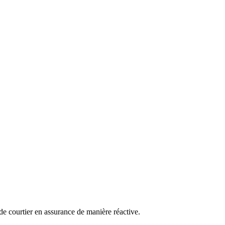
 de courtier en assurance de manière réactive.