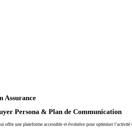
n Assurance
, Buyer Persona & Plan de Communication
ui offre une plateforme accessible et évolutive pour optimiser l’activité