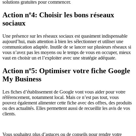
solutions gratuites pour commencer.
Action nº4: Choisir les bons réseaux
sociaux
Une présence sur les réseaux sociaux est quasiment indispensable
aujourd’hui, mais attention à bien les sélectionner et utiliser une
communication adaptée. Inutile de se lancer sur plusieurs réseaux si
vous n’avez pas les moyens ou le temps de vous en occuper, mieux
vaut en choisir un et l’exploiter avec une stratégie adéquate.
Action nº5: Optimiser votre fiche Google
My Business
Les fiches d’établissement de Google vont vous aider pour votre
référencement, notamment local. Mais ce n’est pas tout, vous
pouvez également alimenter cette fiche avec des offres, des produits
ou des actualités. Elles permettent aussi de recueillir les avis de vos
clients.
Vous souhaitez plus d’astuces ou de conseils pour rendre votre