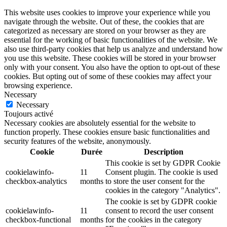
This website uses cookies to improve your experience while you
navigate through the website. Out of these, the cookies that are
categorized as necessary are stored on your browser as they are
essential for the working of basic functionalities of the website. We
also use third-party cookies that help us analyze and understand how
you use this website. These cookies will be stored in your browser
only with your consent. You also have the option to opt-out of these
cookies. But opting out of some of these cookies may affect your
browsing experience.
Necessary
Necessary
Toujours activé
Necessary cookies are absolutely essential for the website to
function properly. These cookies ensure basic functionalities and
security features of the website, anonymously.
Cookie
Durée
Description
This cookie is set by GDPR Cookie
cookielawinfo-
11
Consent plugin. The cookie is used
checkbox-analytics
months
to store the user consent for the
cookies in the category "Analytics".
The cookie is set by GDPR cookie
cookielawinfo-
11
consent to record the user consent
checkbox-functional
months
for the cookies in the category