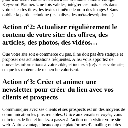
Keyword Planner. Une fois validés, intégrer ces mots-clefs dans
votre site : les titres, les textes et même le nom des images ! Sans
oublier la partie technique (les balises, les méta-description…)
Action nº2: Actualiser régulièrement le
contenu de votre site: des offres, des
articles, des photos, des vidéos…
Que votre site soit e-commerce ou pas, il ne doit pas être statique et
proposer des actualisations fréquentes. Ainsi vous apportez de
nouvelles informations à votre cible, et incitez à (re)visiter votre site,
ce que les moteurs de recherche valorisent.
Action nº3: Créer et animer une
newsletter pour créer du lien avec vos
clients et prospects
Communiquer avec ses clients et ses prospects est un des moyens de
communication les plus rentables. Grâce aux emails envoyés, vous
entretenez le lien et incitez à passer à l’action ou à visiter votre site
web. Autre avantage, beaucoup de plateformes d´emailing ont des