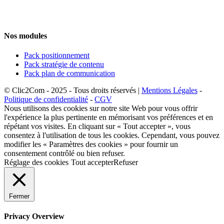
Nos modules
Pack positionnement
Pack stratégie de contenu
Pack plan de communication
© Clic2Com - 2025 - Tous droits réservés |
Mentions Légales
-
Politique de confidentialité
-
CGV
Nous utilisons des cookies sur notre site Web pour vous offrir
l'expérience la plus pertinente en mémorisant vos préférences et en
répétant vos visites. En cliquant sur « Tout accepter », vous
consentez à l'utilisation de tous les cookies. Cependant, vous pouvez
modifier les « Paramètres des cookies » pour fournir un
consentement contrôlé ou bien refuser.
Réglage des cookies
Tout accepter
Refuser
Fermer
Privacy Overview