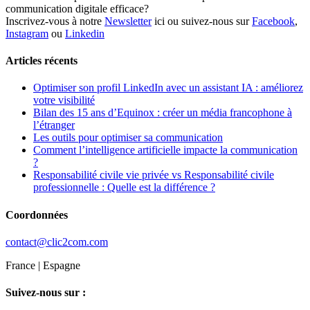
communication digitale efficace?
Inscrivez-vous à notre
Newsletter
ici ou suivez-nous sur
Facebook
,
Instagram
ou
Linkedin
Articles récents
Optimiser son profil LinkedIn avec un assistant IA : améliorez
votre visibilité
Bilan des 15 ans d’Equinox : créer un média francophone à
l’étranger
Les outils pour optimiser sa communication
Comment l’intelligence artificielle impacte la communication
?
Responsabilité civile vie privée vs Responsabilité civile
professionnelle : Quelle est la différence ?
Coordonnées
contact@clic2com.com
France | Espagne
Suivez-nous sur :