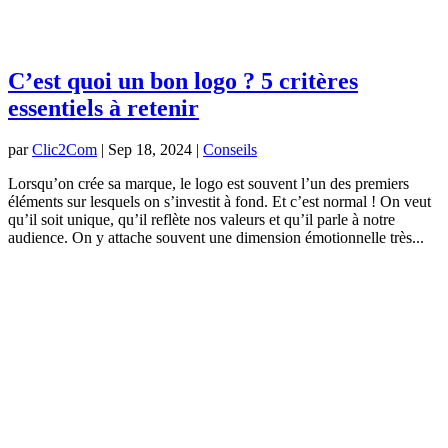
C’est quoi un bon logo ? 5 critères
essentiels à retenir
par
Clic2Com
|
Sep 18, 2024
|
Conseils
Lorsqu’on crée sa marque, le logo est souvent l’un des premiers
éléments sur lesquels on s’investit à fond. Et c’est normal ! On veut
qu’il soit unique, qu’il reflète nos valeurs et qu’il parle à notre
audience. On y attache souvent une dimension émotionnelle très...