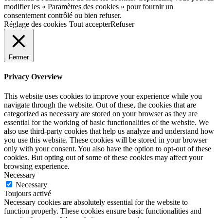
modifier les « Paramètres des cookies » pour fournir un
consentement contrôlé ou bien refuser.
Réglage des cookies
Tout accepter
Refuser
Fermer
Privacy Overview
This website uses cookies to improve your experience while you
navigate through the website. Out of these, the cookies that are
categorized as necessary are stored on your browser as they are
essential for the working of basic functionalities of the website. We
also use third-party cookies that help us analyze and understand how
you use this website. These cookies will be stored in your browser
only with your consent. You also have the option to opt-out of these
cookies. But opting out of some of these cookies may affect your
browsing experience.
Necessary
Necessary
Toujours activé
Necessary cookies are absolutely essential for the website to
function properly. These cookies ensure basic functionalities and