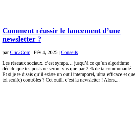
Comment réussir le lancement d’une
newsletter ?
par
Clic2Com
|
Fév 4, 2025
|
Conseils
Les réseaux sociaux, c’est sympa… jusqu’à ce qu’un algorithme
décide que tes posts ne seront vus que par 2 % de ta communauté.
Et si je te disais qu’il existe un outil intemporel, ultra-efficace et que
toi seul(e) contrôles ? Cet outil, c’est la newsletter ! Alors,...