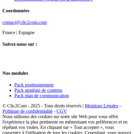
Coordonnées
contact@clic2com.com
France | Espagne
Suivez-nous sur :
Nos modules
Pack positionnement
Pack stratégie de contenu
Pack plan de communication
© Clic2Com - 2025 - Tous droits réservés |
Mentions Légales
-
Politique de confidentialité
-
CGV
Nous utilisons des cookies sur notre site Web pour vous offrir
l'expérience la plus pertinente en mémorisant vos préférences et en
répétant vos visites. En cliquant sur « Tout accepter », vous
consentez à l'utilisation de tous les cookies. Cependant, vous pouvez