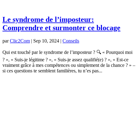
Le syndrome de l’imposteur:
Comprendre et surmonter ce blocage
par
Clic2Com
|
Sep 10, 2024
|
Conseils
Qui est touché par le syndrome de l’imposteur ? 🔍 « Pourquoi moi
? », « Suis-je légitime ? », « Suis-je assez qualifié(e) ? », « Est-ce
vraiment grâce à mes compétences ou simplement de la chance ? » –
si ces questions te semblent familières, tu n’es pas...