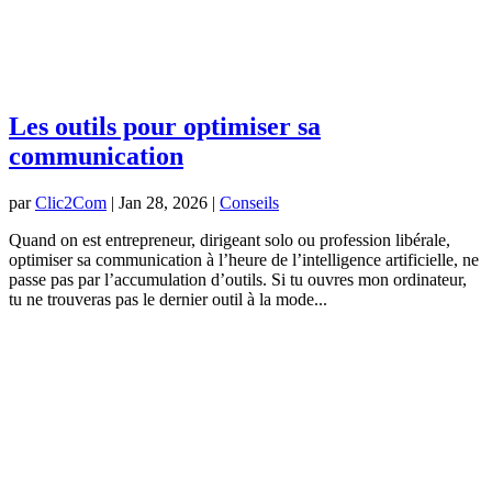
Les outils pour optimiser sa
communication
par
Clic2Com
|
Jan 28, 2026
|
Conseils
Quand on est entrepreneur, dirigeant solo ou profession libérale,
optimiser sa communication à l’heure de l’intelligence artificielle, ne
passe pas par l’accumulation d’outils. Si tu ouvres mon ordinateur,
tu ne trouveras pas le dernier outil à la mode...