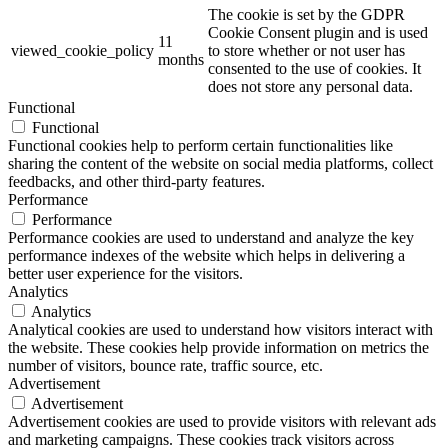
The cookie is set by the GDPR
Cookie Consent plugin and is used
11
viewed_cookie_policy
to store whether or not user has
months
consented to the use of cookies. It
does not store any personal data.
Functional
Functional
Functional cookies help to perform certain functionalities like
sharing the content of the website on social media platforms, collect
feedbacks, and other third-party features.
Performance
Performance
Performance cookies are used to understand and analyze the key
performance indexes of the website which helps in delivering a
better user experience for the visitors.
Analytics
Analytics
Analytical cookies are used to understand how visitors interact with
the website. These cookies help provide information on metrics the
number of visitors, bounce rate, traffic source, etc.
Advertisement
Advertisement
Advertisement cookies are used to provide visitors with relevant ads
and marketing campaigns. These cookies track visitors across