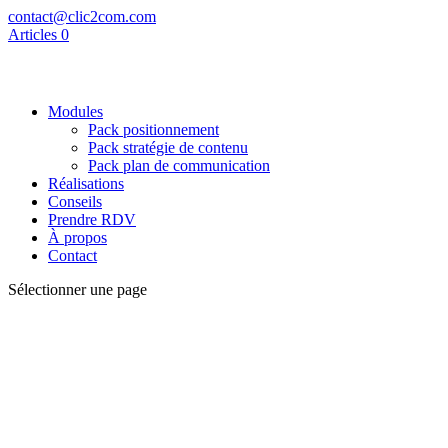
contact@clic2com.com
Articles 0
Modules
Pack positionnement
Pack stratégie de contenu
Pack plan de communication
Réalisations
Conseils
Prendre RDV
À propos
Contact
Sélectionner une page