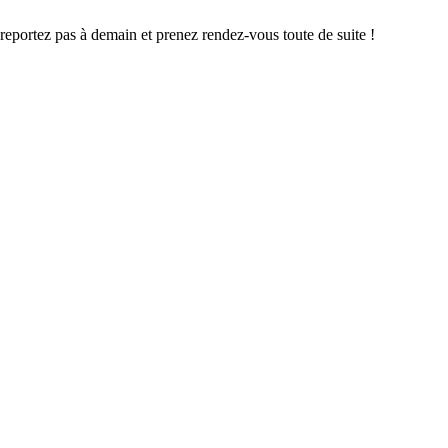
 reportez pas à demain et prenez rendez-vous toute de suite !