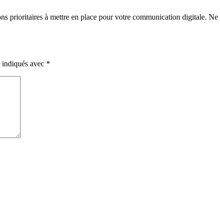
ions prioritaires à mettre en place pour votre communication digitale. Ne
t indiqués avec
*