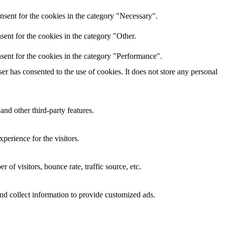
nsent for the cookies in the category "Necessary".
ent for the cookies in the category "Other.
sent for the cookies in the category "Performance".
r has consented to the use of cookies. It does not store any personal
and other third-party features.
perience for the visitors.
of visitors, bounce rate, traffic source, etc.
nd collect information to provide customized ads.